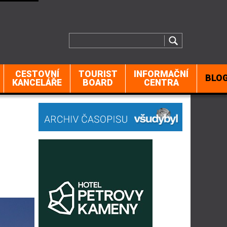
CESTOVNÍ
TOURIST
INFORMAČNÍ
BLO
KANCELÁŘE
BOARD
CENTRA