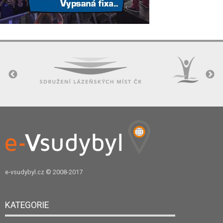
e-vsudybyl.cz
© 2008-2017
KATEGORIE