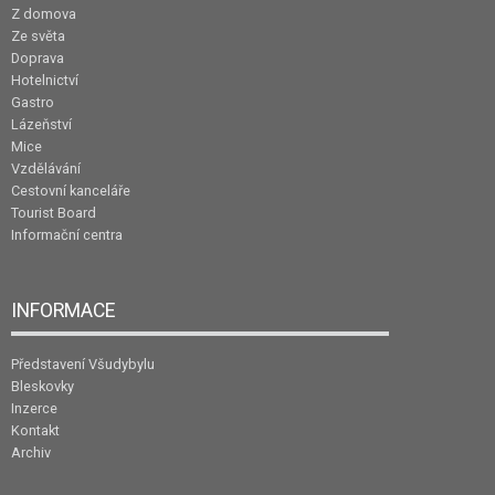
Z domova
Ze světa
Doprava
Hotelnictví
Gastro
Lázeňství
Mice
Vzdělávání
Cestovní kanceláře
Tourist Board
Informační centra
INFORMACE
Představení Všudybylu
Bleskovky
Inzerce
Kontakt
Archiv