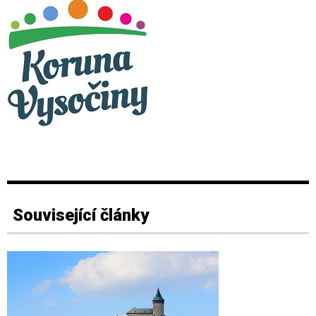
Související články