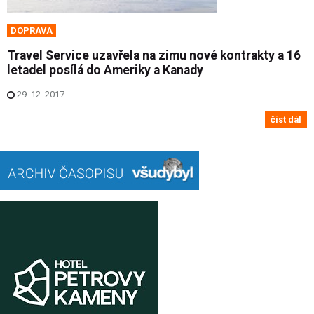
DOPRAVA
Travel Service uzavřela na zimu nové kontrakty a 16
letadel posílá do Ameriky a Kanady
29. 12. 2017
číst dál