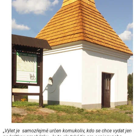
„Výlet je
samozřejmě určen komukoliv, kdo se chce vydat jen