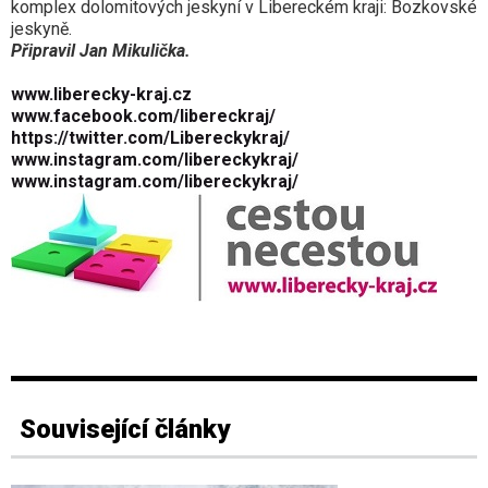
komplex dolomitových jeskyní v Libereckém kraji: Bozkovské
jeskyně.
Připravil Jan Mikulička.
www.liberecky-kraj.cz
www.facebook.com/libereckraj/
https://twitter.com/Libereckykraj/
www.instagram.com/libereckykraj/
www.instagram.com/libereckykraj/
Související články