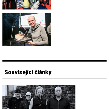
Související články