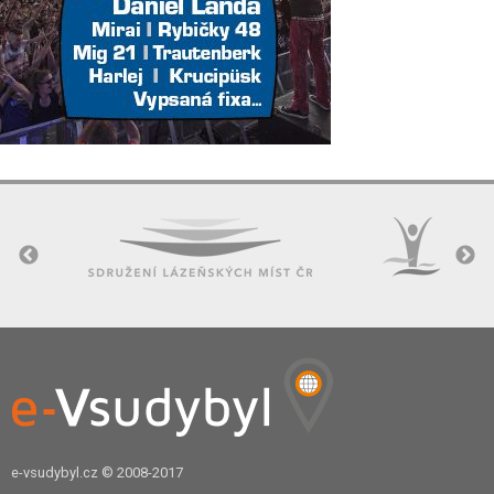
e-vsudybyl.cz
© 2008-2017