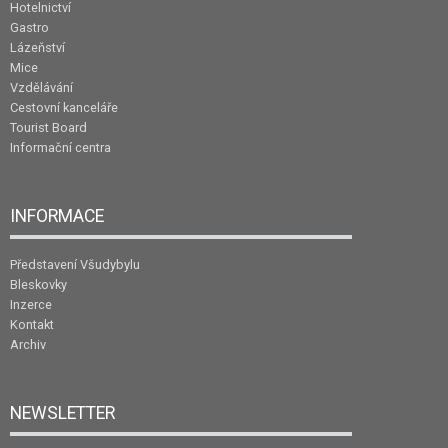
Hotelnictví
Gastro
Lázeňství
Mice
Vzdělávání
Cestovní kanceláře
Tourist Board
Informační centra
INFORMACE
Představení Všudybylu
Bleskovky
Inzerce
Kontakt
Archiv
NEWSLETTER