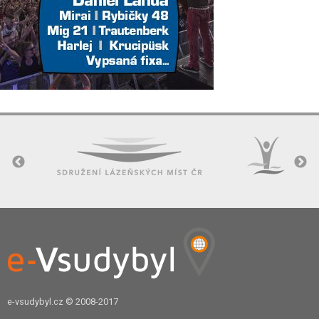
e-vsudybyl.cz
© 2008-2017