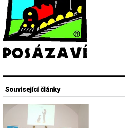
Související články