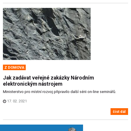
Z DOMOVA
Jak zadávat veřejné zakázky Národním
elektronickým nástrojem
Ministerstvo pro místní rozvoj připravilo další sérii on-line seminářů.
17. 02. 2021
číst dál