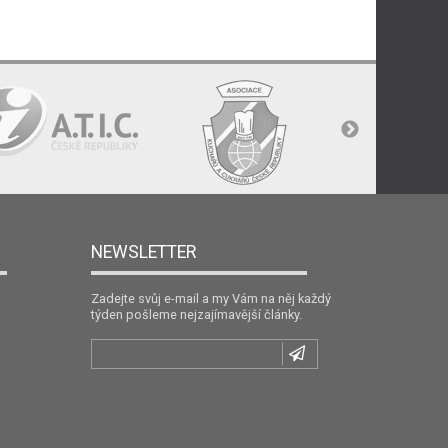
NEWSLETTER
Zadejte svůj e-mail a my Vám na něj každý
týden pošleme nejzajímavější články.