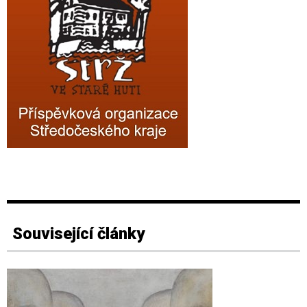
Související články