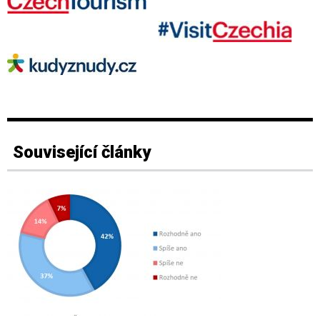
Související články