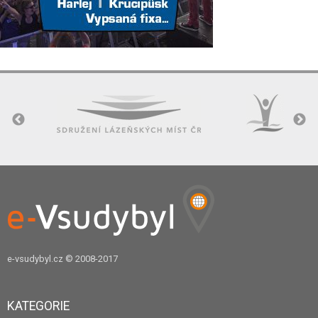
e-vsudybyl.cz
© 2008-2017
KATEGORIE