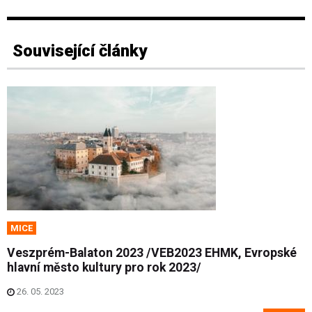
Související články
MICE
Veszprém-Balaton 2023 /VEB2023 EHMK, Evropské
hlavní město kultury pro rok 2023/
26. 05. 2023