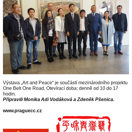
Výstava „Art and Peace“ je součástí mezinárodního projektu
One Belt One Road.
Otevírací doba: denně od 10 do 17
hodin.
Připravili Monika Adi Vodáková a Zdeněk Pšenica.
www.praguecc.cz